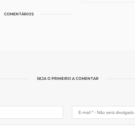
COMENTÁRIOS
SEJA O PRIMEIRO A COMENTAR