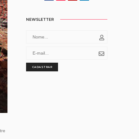
NEWSLETTER
CADASTRAR
tre
,