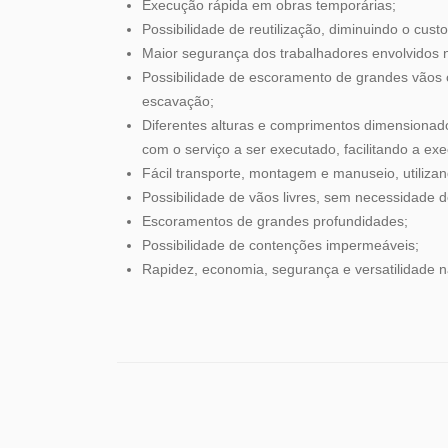
Execução rápida em obras temporárias;
Possibilidade de reutilização, diminuindo o cus
Maior segurança dos trabalhadores envolvidos 
Possibilidade de escoramento de grandes vãos
escavação;
Diferentes alturas e comprimentos dimensionado
com o serviço a ser executado, facilitando a ex
Fácil transporte, montagem e manuseio, utiliza
Possibilidade de vãos livres, sem necessidade 
Escoramentos de grandes profundidades;
Possibilidade de contenções impermeáveis;
Rapidez, economia, segurança e versatilidade n