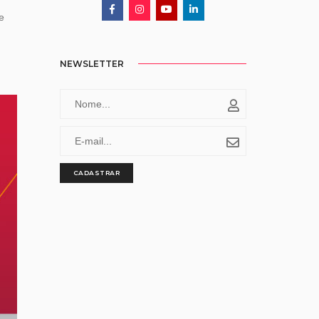
e
NEWSLETTER
CADASTRAR