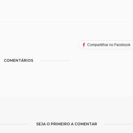
Compartilhar no Facebook
COMENTÁRIOS
SEJA O PRIMEIRO A COMENTAR