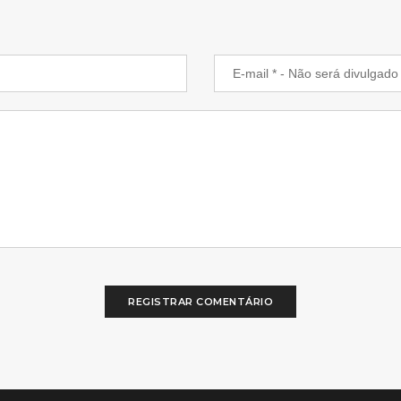
REGISTRAR COMENTÁRIO