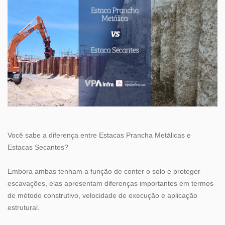
Você sabe a diferença entre
Estacas Prancha Metálicas
e
Estacas Secantes?
Embora ambas tenham a função de conter o solo e proteger
escavações, elas apresentam diferenças importantes em termos
de método construtivo, velocidade de execução e aplicação
estrutural.