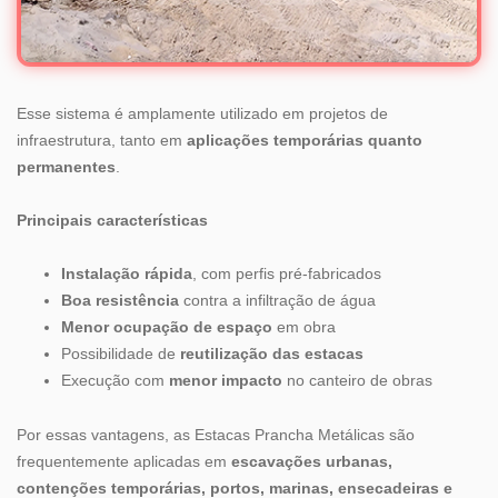
Esse sistema é amplamente utilizado em projetos de
infraestrutura, tanto em
aplicações temporárias quanto
permanentes
.
Principais características
Instalação rápida
, com perfis pré-fabricados
Boa resistência
contra a infiltração de água
Menor ocupação de espaço
em obra
Possibilidade de
reutilização das estacas
Execução com
menor impacto
no canteiro de obras
Por essas vantagens, as Estacas Prancha Metálicas são
frequentemente aplicadas em
escavações urbanas,
contenções temporárias, portos, marinas, ensecadeiras e