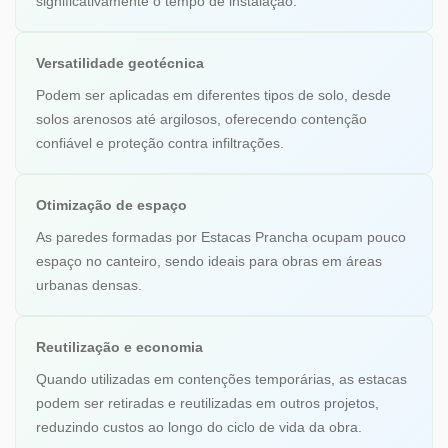
significativamente o tempo de instalação.
Versatilidade geotécnica
Podem ser aplicadas em diferentes tipos de solo, desde
solos arenosos até argilosos, oferecendo contenção
confiável e proteção contra infiltrações.
Otimização de espaço
As paredes formadas por Estacas Prancha ocupam pouco
espaço no canteiro, sendo ideais para obras em áreas
urbanas densas.
Reutilização e economia
Quando utilizadas em contenções temporárias, as estacas
podem ser retiradas e reutilizadas em outros projetos,
reduzindo custos ao longo do ciclo de vida da obra.