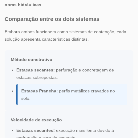
obras hidráulicas
.
Comparação entre os dois sistemas
Embora ambos funcionem como sistemas de contenção, cada
solução apresenta características distintas.
Método construtivo
Estacas secantes:
perfuração e concretagem de
estacas sobrepostas.
Estacas Prancha:
perfis metálicos cravados no
solo.
Velocidade de execução
Estacas secantes:
execução mais lenta devido à
perfuração e cura do concreto.