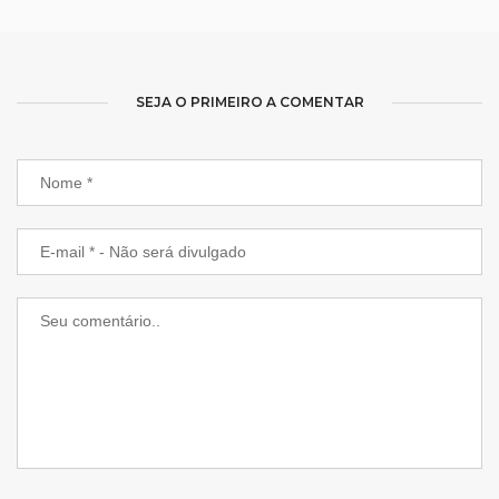
SEJA O PRIMEIRO A COMENTAR