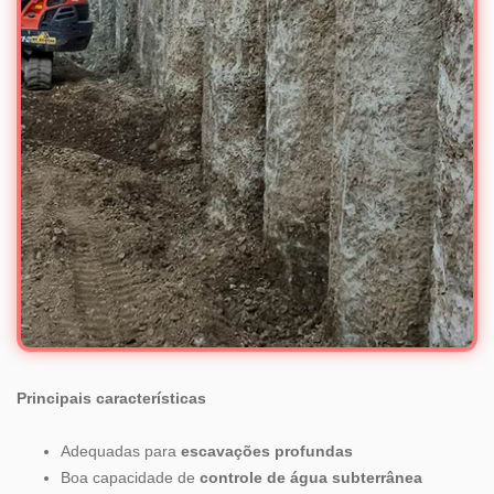
Principais características
Adequadas para
escavações profundas
Boa capacidade de
controle de água subterrânea