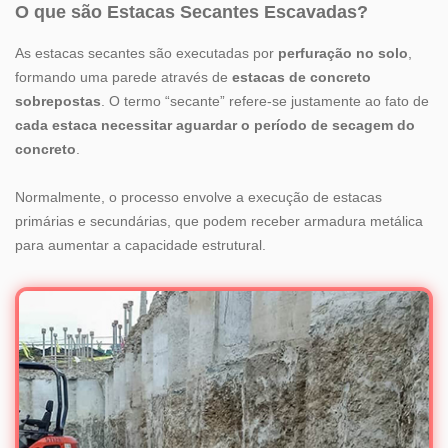
O que são Estacas Secantes Escavadas?
As estacas secantes são executadas por
perfuração no solo
,
formando uma parede através de
estacas de concreto
sobrepostas
. O termo “secante” refere-se justamente ao fato de
cada estaca necessitar aguardar o período de secagem do
concreto
.
Normalmente, o processo envolve a execução de estacas
primárias e secundárias, que podem receber armadura metálica
para aumentar a capacidade estrutural.