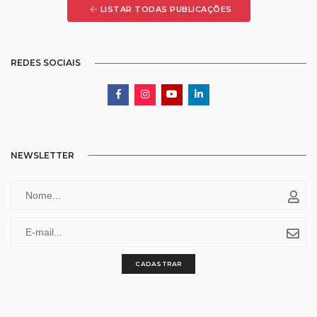
LISTAR TODAS PUBLICAÇÕES
REDES SOCIAIS
NEWSLETTER
CADASTRAR