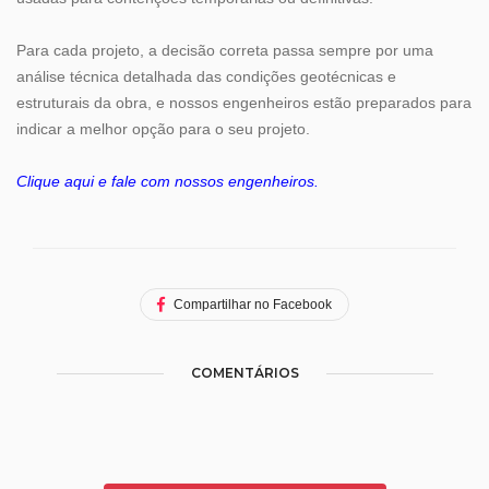
Para cada projeto, a decisão correta passa sempre por uma
análise técnica detalhada das condições geotécnicas e
estruturais da obra, e nossos engenheiros estão preparados para
indicar a melhor opção para o seu projeto.
Clique aqui e fale com nossos engenheiros.
Compartilhar no Facebook
COMENTÁRIOS