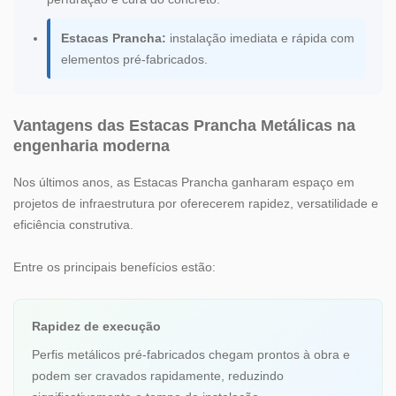
Estacas Prancha:
instalação imediata e rápida com
elementos pré-fabricados.
Vantagens das Estacas Prancha Metálicas na
engenharia moderna
Nos últimos anos, as Estacas Prancha ganharam espaço em
projetos de infraestrutura por oferecerem rapidez, versatilidade e
eficiência construtiva.
Entre os principais benefícios estão:
Rapidez de execução
Perfis metálicos pré-fabricados chegam prontos à obra e
podem ser cravados rapidamente, reduzindo