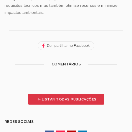
requisitos técnicos mas também otimize recursos e minimize
impactos ambientais.
Compartilhar no Facebook
COMENTÁRIOS
LISTAR TODAS PUBLICAÇÕES
REDES SOCIAIS