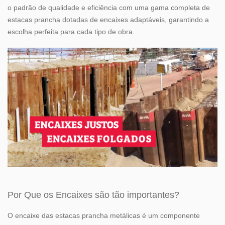
o padrão de qualidade e eficiência com uma gama completa de
estacas prancha dotadas de encaixes adaptáveis, garantindo a
escolha perfeita para cada tipo de obra.
Por Que os Encaixes são tão importantes?
O encaixe das estacas prancha metálicas é um componente