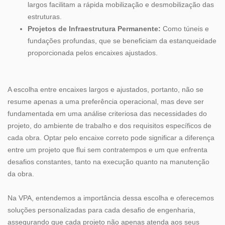
largos facilitam a rápida mobilização e desmobilização das
estruturas.
Projetos de Infraestrutura Permanente:
Como túneis e
fundações profundas, que se beneficiam da estanqueidade
proporcionada pelos encaixes ajustados.
A escolha entre encaixes largos e ajustados, portanto, não se
resume apenas a uma preferência operacional, mas deve ser
fundamentada em uma análise criteriosa das necessidades do
projeto, do ambiente de trabalho e dos requisitos específicos de
cada obra. Optar pelo encaixe correto pode significar a diferença
entre um projeto que flui sem contratempos e um que enfrenta
desafios constantes, tanto na execução quanto na manutenção
da obra.
Na VPA, entendemos a importância dessa escolha e oferecemos
soluções personalizadas para cada desafio de engenharia,
assegurando que cada projeto não apenas atenda aos seus