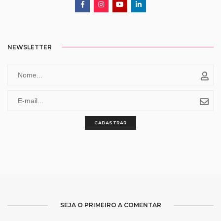
NEWSLETTER
CADASTRAR
SEJA O PRIMEIRO A COMENTAR