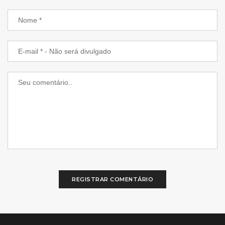
REGISTRAR COMENTÁRIO