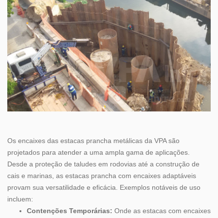
Os encaixes das estacas prancha metálicas da VPA são
projetados para atender a uma ampla gama de aplicações.
Desde a proteção de taludes em rodovias até a construção de
cais e marinas, as estacas prancha com encaixes adaptáveis
provam sua versatilidade e eficácia. Exemplos notáveis de uso
incluem:
Contenções Temporárias:
Onde as estacas com encaixes