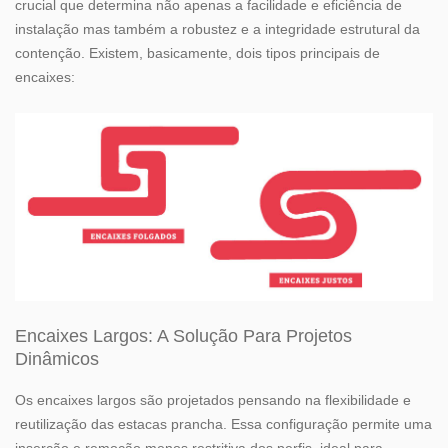
crucial que determina não apenas a facilidade e eficiência de
instalação mas também a robustez e a integridade estrutural da
contenção. Existem, basicamente, dois tipos principais de
encaixes:
Encaixes Largos: A Solução Para Projetos
Dinâmicos
Os encaixes largos são projetados pensando na flexibilidade e
reutilização das estacas prancha. Essa configuração permite uma