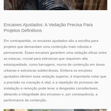
Encaixes Ajustados: A Vedação Precisa Para
Projetos Definitivos
Em contrapartida, os encaixes ajustados são a escolha para
projetos que demandam uma contenção mais robusta e
permanente. Esses encaixes garantem uma vedação eficaz entre
as estacas, crucial para estruturas que requerem alta
estanqueidade, como barragens, muros de contenção em áreas
urbanas e estruturas subterrâneas. Embora os encaixes
ajustados ofertem essa vedação superior, é importante notar que
a precisão na cravação é vital, e a repetição do processo de
instalação e remoção pode levar a desgastes consideráveis,
afetando a integridade dos encaixes e, por consequência, a
performance da contenção.