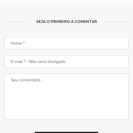
SEJA O PRIMEIRO A COMENTAR