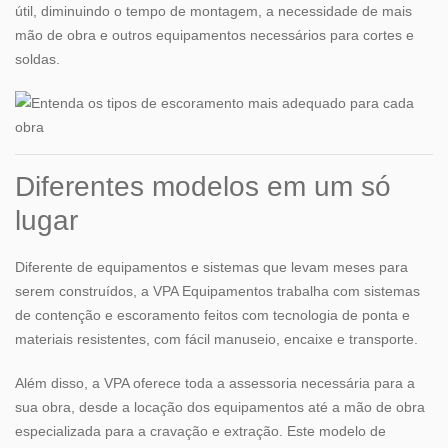
útil, diminuindo o tempo de montagem, a necessidade de mais
mão de obra e outros equipamentos necessários para cortes e
soldas.
Diferentes modelos em um só
lugar
Diferente de equipamentos e sistemas que levam meses para
serem construídos, a VPA Equipamentos trabalha com sistemas
de contenção e escoramento feitos com tecnologia de ponta e
materiais resistentes, com fácil manuseio, encaixe e transporte.
Além disso, a VPA oferece toda a assessoria necessária para a
sua obra, desde a locação dos equipamentos até a mão de obra
especializada para a cravação e extração. Este modelo de