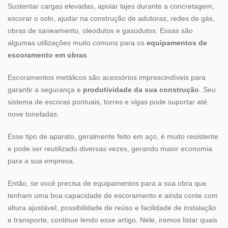
Sustentar cargas elevadas, apoiar lajes durante a concretagem,
escorar o solo, ajudar na construção de adutoras, redes de gás,
obras de saneamento, oleodutos e gasodutos. Essas são
algumas utilizações muito comuns para os
equipamentos de
escoramento em obras
.
Escoramentos metálicos são acessórios imprescindíveis para
garantir a segurança e
produtividade da sua construção
. Seu
sistema de escoras pontuais, torres e vigas pode suportar até
nove toneladas.
Esse tipo de aparato, geralmente feito em aço, é muito resistente
e pode ser reutilizado diversas vezes, gerando maior economia
para a sua empresa.
Então, se você precisa de equipamentos para a sua obra que
tenham uma boa capacidade de escoramento e ainda conte com
altura ajustável, possibilidade de reúso e facilidade de instalação
e transporte, continue lendo esse artigo. Nele, iremos listar quais