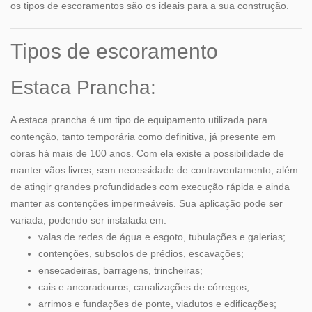
os tipos de escoramentos são os ideais para a sua construção.
Tipos de escoramento
Estaca Prancha:
A
estaca prancha
é um tipo de equipamento utilizada para
contenção, tanto temporária como definitiva, já presente em
obras há mais de 100 anos. Com ela existe a possibilidade de
manter vãos livres, sem necessidade de contraventamento, além
de atingir grandes profundidades com execução rápida e ainda
manter as contenções impermeáveis. Sua aplicação pode ser
variada, podendo ser instalada em:
valas de redes de água e esgoto, tubulações e galerias;
contenções, subsolos de prédios, escavações;
ensecadeiras, barragens, trincheiras;
cais e ancoradouros, canalizações de córregos;
arrimos e fundações de ponte, viadutos e edificações;