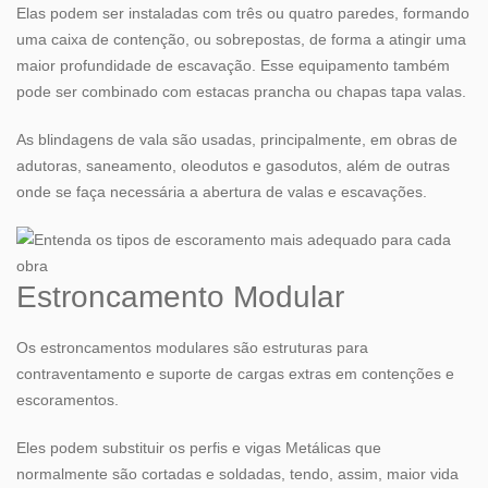
Elas podem ser instaladas com três ou quatro paredes, formando
uma caixa de contenção, ou sobrepostas, de forma a atingir uma
maior profundidade de escavação. Esse equipamento também
pode ser combinado com estacas prancha ou chapas tapa valas.
As blindagens de vala são usadas, principalmente, em obras de
adutoras, saneamento, oleodutos e gasodutos, além de outras
onde se faça necessária a abertura de valas e escavações.
Estroncamento Modular
Os estroncamentos modulares são estruturas para
contraventamento e suporte de cargas extras em contenções e
escoramentos.
Eles podem substituir os perfis e vigas Metálicas que
normalmente são cortadas e soldadas, tendo, assim, maior vida