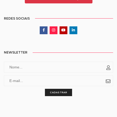
REDES SOCIAIS
NEWSLETTER
CADASTRAR