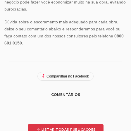
negócio pode fazer você economizar muito na sua obra, evitando
burocracias.
Dúvida sobre o escoramento mais adequado para cada obra,
deixe o seu comentário abaixo e responderemos para você ou
faça contato com um dos nossos consultores pelo telefone
0800
601 0150
.
Compartilhar no Facebook
COMENTÁRIOS
LISTAR TODAS PUBLICAÇÕES