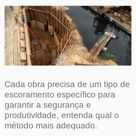
Cada obra precisa de um tipo de
escoramento específico para
garantir a segurança e
produtividade, entenda qual o
método mais adequado.