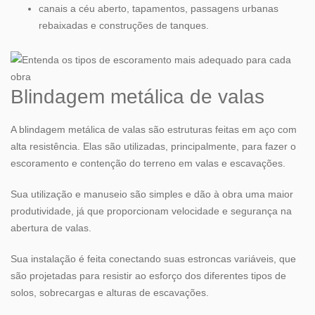
canais a céu aberto, tapamentos, passagens urbanas
rebaixadas e construções de tanques.
Blindagem metálica de valas
A
blindagem metálica de valas
são estruturas feitas em aço com
alta resistência. Elas são utilizadas, principalmente, para fazer o
escoramento e contenção do terreno em valas e escavações.
Sua utilização e manuseio são simples e dão à obra uma maior
produtividade, já que proporcionam velocidade e segurança na
abertura de valas.
Sua instalação é feita conectando suas estroncas variáveis, que
são projetadas para resistir ao esforço dos diferentes tipos de
solos, sobrecargas e alturas de escavações.