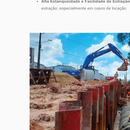
Alta Estanqueidade e Facilidade de Extraçã
extração, especialmente em casos de locação.