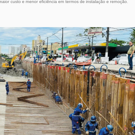
aior custo e menor eficiência em termos de instalação e remoção.