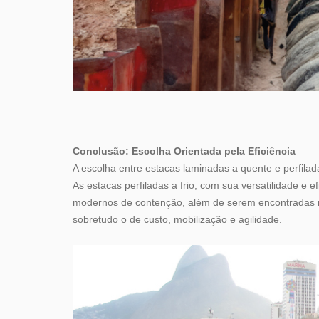
Conclusão: Escolha Orientada pela Eficiência
A escolha entre estacas laminadas a quente e perfilad
As estacas perfiladas a frio, com sua versatilidade e 
modernos de contenção, além de serem encontradas no
sobretudo o de custo, mobilização e agilidade.