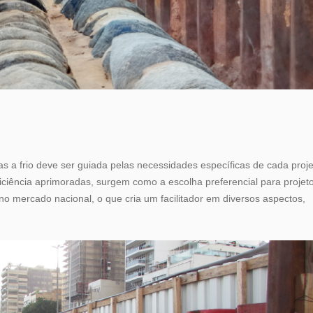
as a frio deve ser guiada pelas necessidades específicas de cada proje
eficiência aprimoradas, surgem como a escolha preferencial para projet
 mercado nacional, o que cria um facilitador em diversos aspectos,