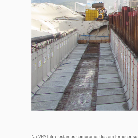
Na VPA Infra, estamos comprometidos em fornecer s