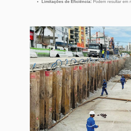
Limitações de Eficiência:
Podem resultar em m