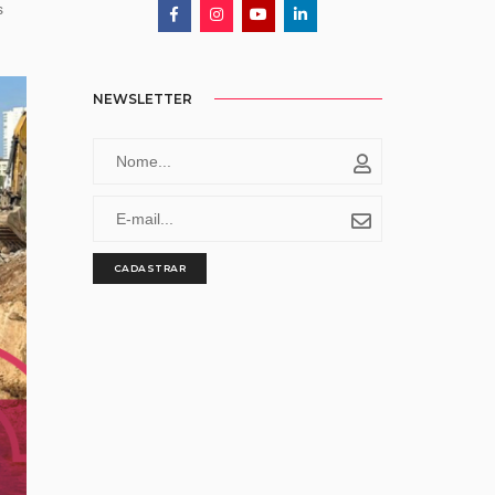
s
NEWSLETTER
CADASTRAR