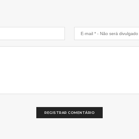
REGISTRAR COMENTÁRIO