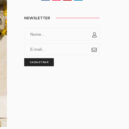
NEWSLETTER
CADASTRAR