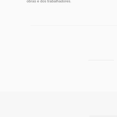
obras e dos trabalhadores.