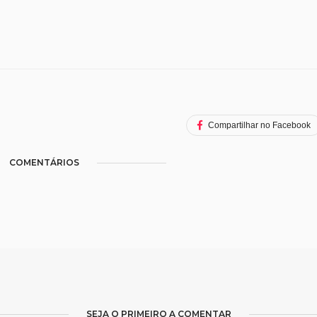
Compartilhar no Facebook
COMENTÁRIOS
SEJA O PRIMEIRO A COMENTAR