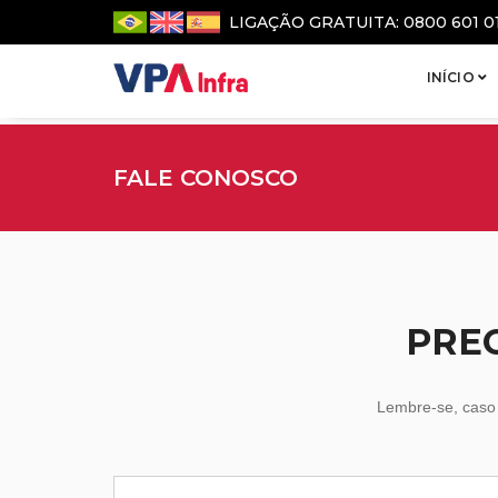
LIGAÇÃO GRATUITA: 0800 601 0
INÍCIO
FALE CONOSCO
PRE
Lembre-se, cas