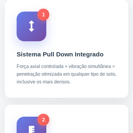
1
Sistema Pull Down Integrado
Força axial controlada + vibração simultânea =
penetração otimizada em qualquer tipo de solo,
inclusive os mais densos.
2