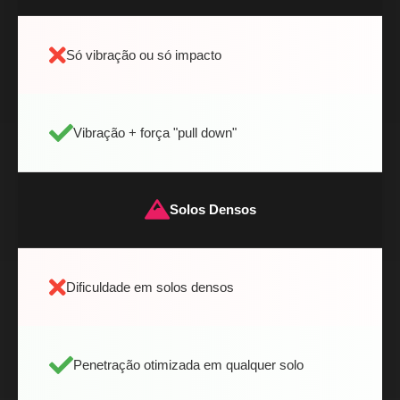
Só vibração ou só impacto
Vibração + força "pull down"
Solos Densos
Dificuldade em solos densos
Penetração otimizada em qualquer solo