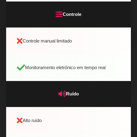
Controle
Controle manual limitado
Monitoramento eletrônico em tempo real
Ruído
Alto ruído