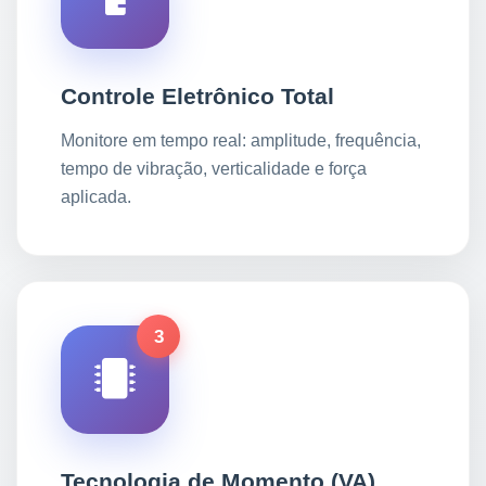
Controle Eletrônico Total
Monitore em tempo real: amplitude, frequência,
tempo de vibração, verticalidade e força
aplicada.
3
Tecnologia de Momento (VA)