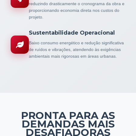
reduzindo drasticamente o cronograma da obra e
proporcionando economia direta nos custos do
projeto.
Sustentabilidade Operacional
Baixo consumo energético e redução significativa
de ruídos e vibrações, atendendo às exigências
ambientais mais rigorosas em áreas urbanas.
PRONTA PARA AS
DEMANDAS MAIS
DESAFIADORAS