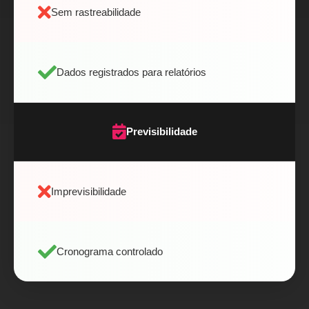
Sem rastreabilidade
Dados registrados para relatórios
Previsibilidade
Imprevisibilidade
Cronograma controlado