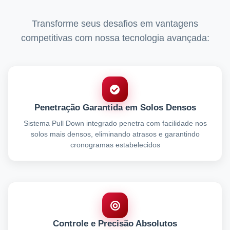
Transforme seus desafios em vantagens
competitivas com nossa tecnologia avançada:
Penetração Garantida em Solos Densos
Sistema Pull Down integrado penetra com facilidade nos
solos mais densos, eliminando atrasos e garantindo
cronogramas estabelecidos
Controle e Precisão Absolutos