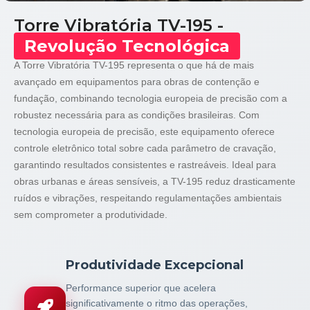
Torre Vibratória TV-195 -
Revolução Tecnológica
A Torre Vibratória TV-195 representa o que há de mais
avançado em equipamentos para obras de contenção e
fundação, combinando tecnologia europeia de precisão com a
robustez necessária para as condições brasileiras. Com
tecnologia europeia de precisão, este equipamento oferece
controle eletrônico total sobre cada parâmetro de cravação,
garantindo resultados consistentes e rastreáveis. Ideal para
obras urbanas e áreas sensíveis, a TV-195 reduz drasticamente
ruídos e vibrações, respeitando regulamentações ambientais
sem comprometer a produtividade.
Produtividade Excepcional
Performance superior que acelera
significativamente o ritmo das operações,