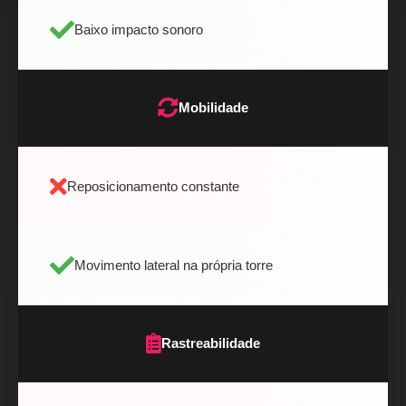
Baixo impacto sonoro
Mobilidade
Reposicionamento constante
Movimento lateral na própria torre
Rastreabilidade