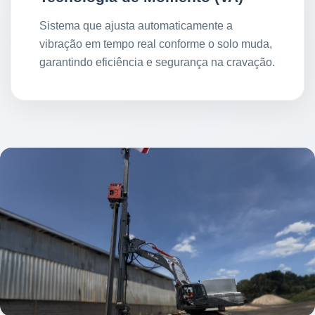
Sistema que ajusta automaticamente a
vibração em tempo real conforme o solo muda,
garantindo eficiência e segurança na cravação.