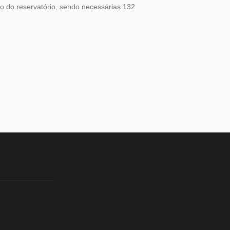
ão do reservatório, sendo necessárias 132