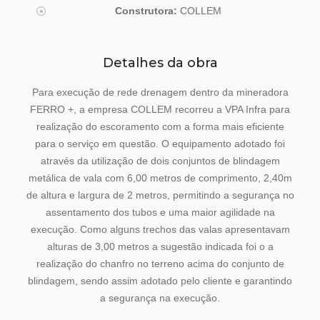
Construtora:
COLLEM
Detalhes da obra
Para execução de rede drenagem dentro da mineradora
FERRO +, a empresa COLLEM recorreu a VPA Infra para
realização do escoramento com a forma mais eficiente
para o serviço em questão. O equipamento adotado foi
através da utilização de dois conjuntos de blindagem
metálica de vala com 6,00 metros de comprimento, 2,40m
de altura e largura de 2 metros, permitindo a segurança no
assentamento dos tubos e uma maior agilidade na
execução. Como alguns trechos das valas apresentavam
alturas de 3,00 metros a sugestão indicada foi o a
realização do chanfro no terreno acima do conjunto de
blindagem, sendo assim adotado pelo cliente e garantindo
a segurança na execução.