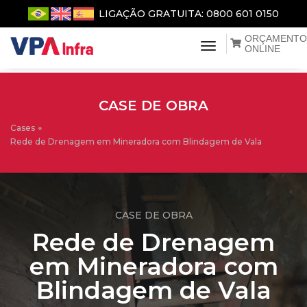
LIGAÇÃO GRATUITA: 0800 601 0150
ORÇAMENTO
menu de naveg
ONLINE
CASE DE OBRA
Cases
Rede de Drenagem em Mineradora com Blindagem de Vala
CASE DE OBRA
Rede de Drenagem
em Mineradora com
Blindagem de Vala