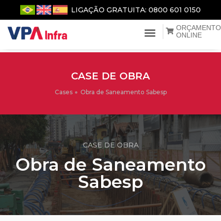
LIGAÇÃO GRATUITA: 0800 601 0150
ORÇAMENTO
menu de naveg
ONLINE
CASE DE OBRA
Cases
Obra de Saneamento Sabesp
CASE DE OBRA
Obra de Saneamento
Sabesp