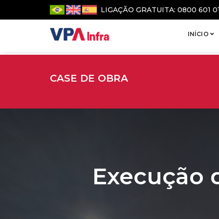
LIGAÇÃO GRATUITA: 0800 601 0
INÍCIO
CASE DE OBRA
Execução 