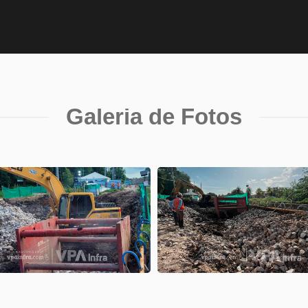
Galeria de Fotos