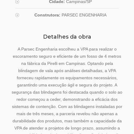
Cidade:
Campinas/SP
Construtora:
PARSEC ENGENHARIA
Detalhes da obra
A Parsec Engenharia escolheu a VPA para realizar o
escoramento seguro e eficiente de um fosso de 4 metros
na fábrica da Pirelli em Campinas. Optando pela
blindagem de vala após análises detalhadas, a VPA
forneceu rapidamente os equipamentos necessários,
garantindo uma execução ágil e segura do projeto. A
segurança das blindagens foi destacada quando o solo ao
redor começou a ceder, demonstrando a eficácia dos
sistemas de contenção. Com as blindagens instaladas por
mais de três meses, a parceria revelou não apenas a
durabilidade dos produtos, mas também a capacidade da
VPA de atender a projetos de longo prazo, assumindo a