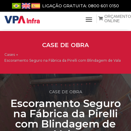
LIGAÇÃO GRATUITA: 0800 601 0150
ORÇAMENTO
menu de naveg
ONLINE
CASE DE OBRA
Cases
Escoramento Seguro na Fábrica da Pirelli com Blindagem de Vala
CASE DE OBRA
Escoramento Seguro
na Fábrica da Pirelli
com Blindagem de